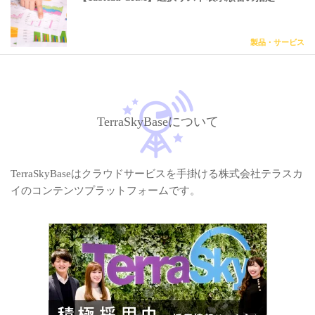
製品・サービス
TerraSkyBaseについて
TerraSkyBaseはクラウドサービスを手掛ける株式会社テラスカ
イのコンテンツプラットフォームです。