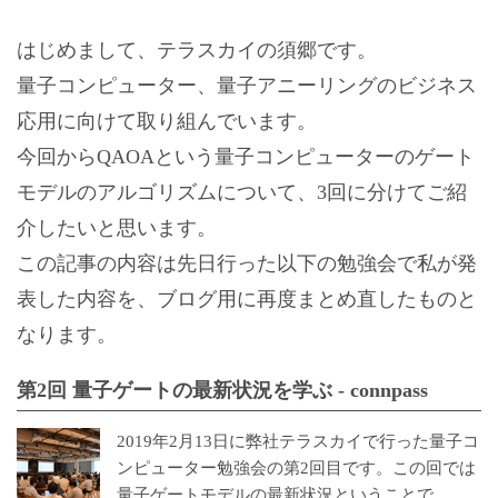
はじめまして、テラスカイの須郷です。
量子コンピューター、量子アニーリングのビジネス
応用に向けて取り組んでいます。
今回からQAOAという量子コンピューターのゲート
モデルのアルゴリズムについて、3回に分けてご紹
介したいと思います。
この記事の内容は先日行った以下の勉強会で私が発
表した内容を、ブログ用に再度まとめ直したものと
なります。
第2回 量子ゲートの最新状況を学ぶ - connpass
2019年2月13日に弊社テラスカイで行った量子コ
ンピューター勉強会の第2回目です。この回では
量子ゲートモデルの最新状況ということで、