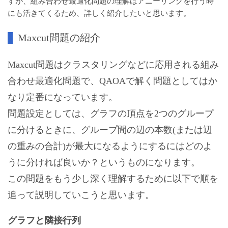
すが、組み合わせ最適化問題の理解はアニーリングを行う時
にも活きてくるため、詳しく紹介したいと思います。
Maxcut問題の紹介
Maxcut問題はクラスタリングなどに応用される組み
合わせ最適化問題で、QAOAで解く問題としてはか
なり定番になっています。
問題設定としては、グラフの頂点を2つのグループ
に分けるときに、グループ間の辺の本数(または辺
の重みの合計)が最大になるようにするにはどのよ
うに分ければ良いか？というものになります。
この問題をもう少し深く理解するために以下で順を
追って説明していこうと思います。
グラフと隣接行列