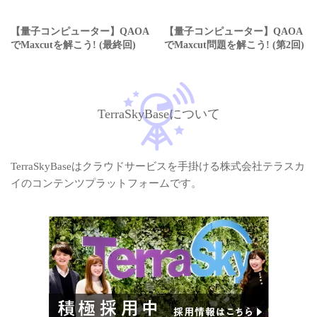
【量子コンピューター】QAOA
【量子コンピューター】QAOA
でMaxcutを解こう! (最終回)
でMaxcut問題を解こう! (第2回)
TerraSkyBaseについて
TerraSkyBaseはクラウドサービスを手掛ける株式会社テラスカ
イのコンテンツプラットフォームです。