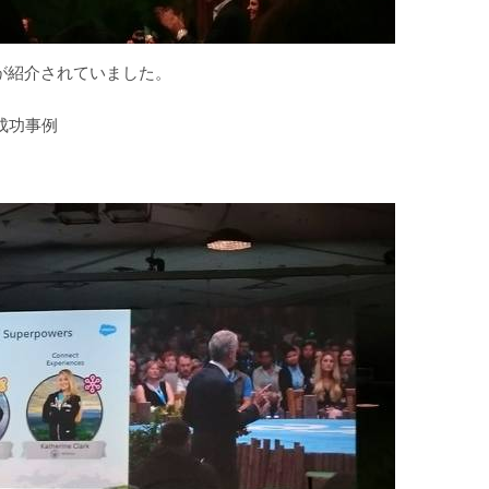
が紹介されていました。
成功事例