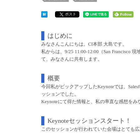
ポスト
はじめに
みなさんこんにちは。CI本部 大島です。
私からは、9/25 11:00-12:00（San Francisco 
て、みなさんに共有します。
概要
今回私がピックアップしたKeynoteでは、Sale
ッションでした。
Keynoteにて得た情報と、私の率直な感想を
Keynoteセッションスタート！
このセッションが行われていた会場はとても広