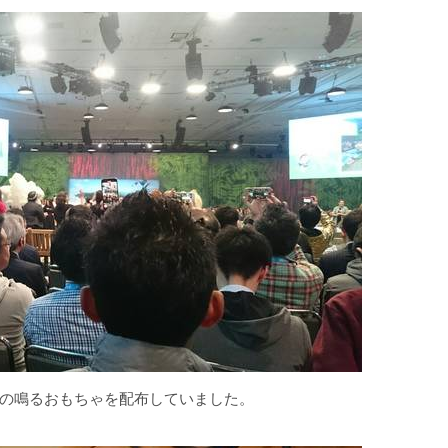
の鳴るおもちゃを配布していました。