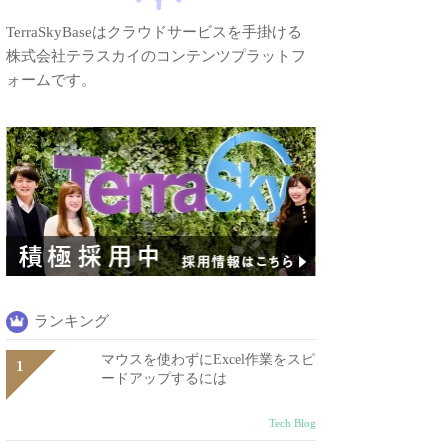
TerraSkyBaseはクラウドサービスを手掛ける
株式会社テラスカイのコンテンツプラットフ
ォームです。
ランキング
マウスを使わずにExcel作業をスピ
ードアップするには
Tech Blog