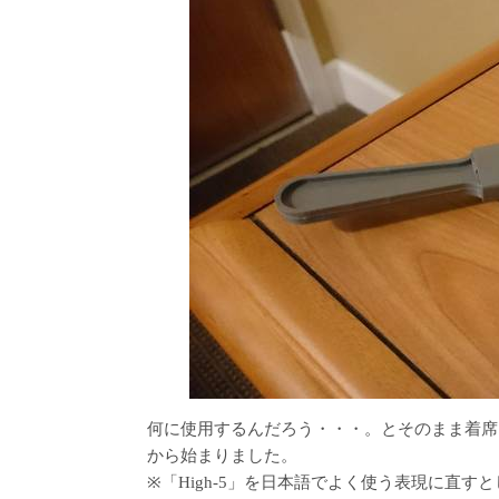
何に使用するんだろう・・・。とそのまま着席し
から始まりました。
※「High-5」を日本語でよく使う表現に直す