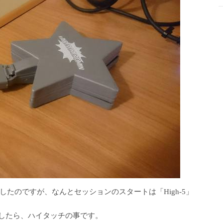
たのですが、なんとセッションのスタートは「High-5」
としたら、ハイタッチの事です。