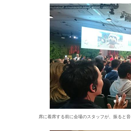
席に着席する前に会場のスタッフが、振ると音