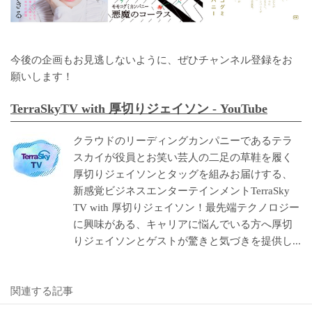
今後の企画もお見逃しないように、ぜひチャンネル登録をお
願いします！
TerraSkyTV with 厚切りジェイソン - YouTube
クラウドのリーディングカンパニーであるテラ
スカイが役員とお笑い芸人の二足の草鞋を履く
厚切りジェイソンとタッグを組みお届けする、
新感覚ビジネスエンターテインメントTerraSky
TV with 厚切りジェイソン！最先端テクノロジー
に興味がある、キャリアに悩んでいる方へ厚切
りジェイソンとゲストが驚きと気づきを提供し...
関連する記事