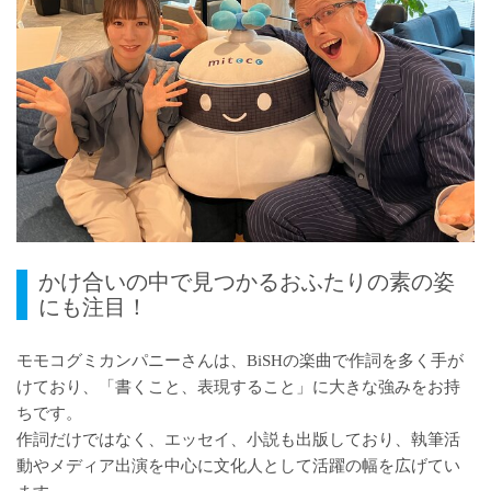
かけ合いの中で見つかるおふたりの素の姿
にも注目！
モモコグミカンパニーさんは、BiSHの楽曲で作詞を多く手が
けており、「書くこと、表現すること」に大きな強みをお持
ちです。
作詞だけではなく、エッセイ、小説も出版しており、執筆活
動やメディア出演を中心に文化人として活躍の幅を広げてい