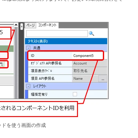
メソッドを使う画面の作成