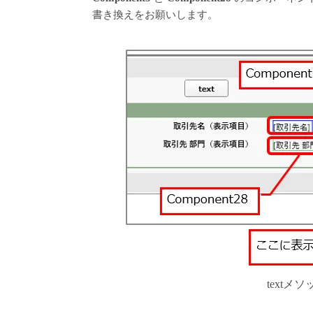
書き換えをお願いします。
text