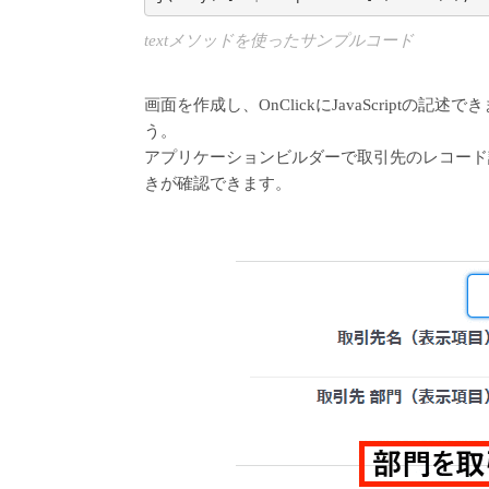
textメソッドを使ったサンプルコード
画面を作成し、OnClickにJavaScriptの記
う。
アプリケーションビルダーで取引先のレコード
きが確認できます。