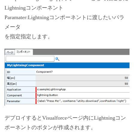
Lightningコンポーネント
Paramater:Lightningコンポーネントに渡したいパラ
メータ
を指定指定します。
デプロイするとVisualforceページ内にLightningコン
ポーネントのボタンが作成されます。