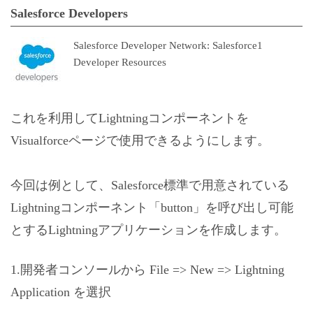
Salesforce Developers
Salesforce Developer Network: Salesforce1
Developer Resources
これを利用してLightningコンポーネントを
Visualforceページで使用できるようにします。
今回は例として、Salesforce標準で用意されている
Lightningコンポーネント「button」を呼び出し可能
とするLightningアプリケーションを作成します。
1.開発者コンソールから File => New => Lightning
Application を選択