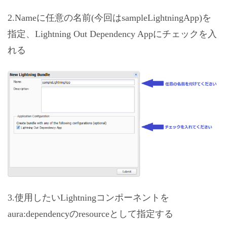
2.Nameに任意の名前(今回はsampleLightningApp)を
指定、Lightning Out Dependency Appにチェックを入
れる
3.使用したいLightningコンポーネントを
aura:dependencyのresourceとして指定する