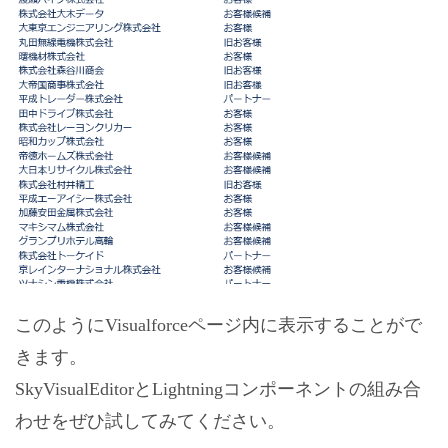
このようにVisualforceページ内に表示することがで
きます。
SkyVisualEditorとLightningコンポーネントの組み合
わせをぜひ試してみてください。