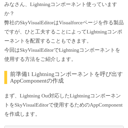
みなさん、Lightningコンポーネント使っています
か？
弊社のSkyVisualEditorはVisualforceページを作る製品
ですが、ひと工夫することによってLightningコンポ
ーネントを配置することもできます。
今回はSkyVisualEditorでLightningコンポーネントを
使用する方法をご紹介します。
前準備1 Lightningコンポーネントを呼び出す
AppComponentの作成
まず、Lightning Out対応したLightningコンポーネン
トをSkyVisualEditorで使用するためのAppComponent
を作成します。