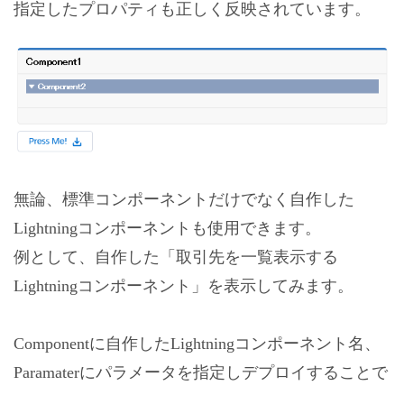
指定したプロパティも正しく反映されています。
無論、標準コンポーネントだけでなく自作した
Lightningコンポーネントも使用できます。
例として、自作した「取引先を一覧表示する
Lightningコンポーネント」を表示してみます。
Componentに自作したLightningコンポーネント名、
Paramaterにパラメータを指定しデプロイすることで