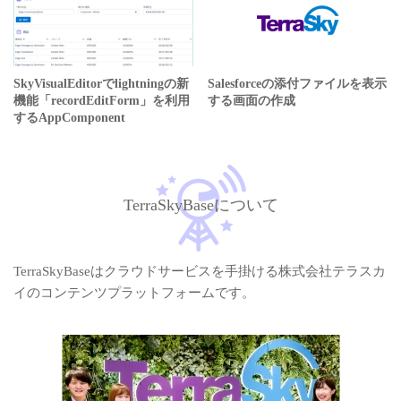
SkyVisualEditorでlightningの新
Salesforceの添付ファイルを表示
機能「recordEditForm」を利用
する画面の作成
するAppComponent
TerraSkyBaseについて
TerraSkyBaseはクラウドサービスを手掛ける株式会社テラスカ
イのコンテンツプラットフォームです。