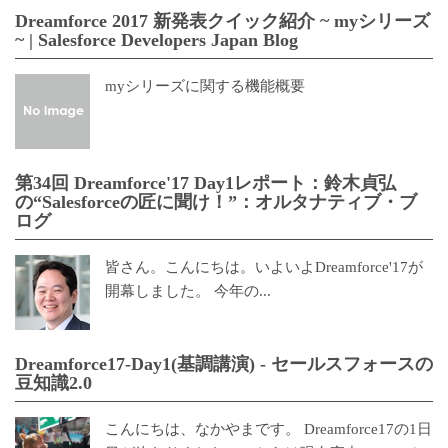
Dreamforce 2017 新発表クイック紹介 ~ myシリーズ
~ | Salesforce Developers Japan Blog
myシリーズに関する機能概要
第34回 Dreamforce'17 Day1レポート：鈴木貞弘
の“Salesforceの匠に聞け！”：オルタナティブ・ブ
ログ
皆さん。こんにちは。いよいよDreamforce'17が
開幕しました。 今年の...
Dreamforce17-Day1(基調講演) - セールスフォースの
豆知識2.0
こんにちは、なかやまです。 Dreamforce17の1日