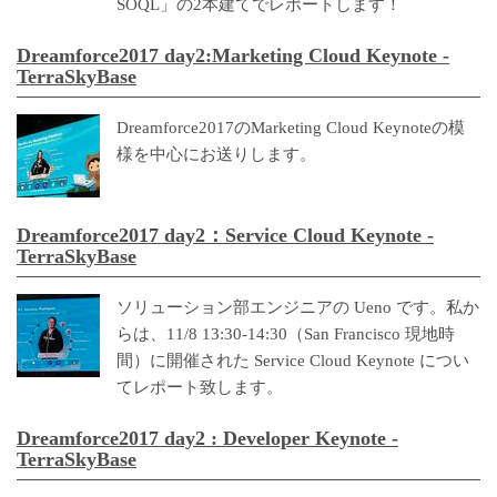
SOQL」の2本建てでレポートします！
Dreamforce2017 day2:Marketing Cloud Keynote -
TerraSkyBase
Dreamforce2017のMarketing Cloud Keynoteの模
様を中心にお送りします。
Dreamforce2017 day2：Service Cloud Keynote -
TerraSkyBase
ソリューション部エンジニアの Ueno です。私か
らは、11/8 13:30-14:30（San Francisco 現地時
間）に開催された Service Cloud Keynote につい
てレポート致します。
Dreamforce2017 day2 : Developer Keynote -
TerraSkyBase