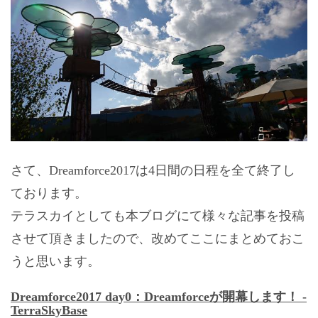
さて、Dreamforce2017は4日間の日程を全て終了し
ております。
テラスカイとしても本ブログにて様々な記事を投稿
させて頂きましたので、改めてここにまとめておこ
うと思います。
Dreamforce2017 day0：Dreamforceが開幕します！ -
TerraSkyBase