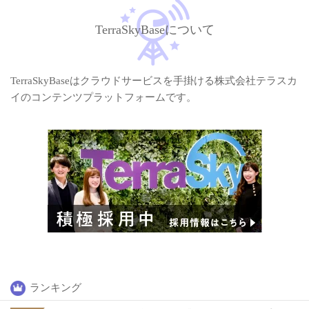
TerraSkyBaseについて
TerraSkyBaseはクラウドサービスを手掛ける株式会社テラスカ
イのコンテンツプラットフォームです。
ランキング