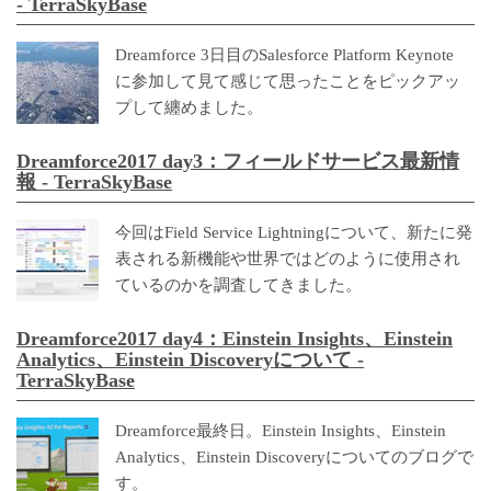
- TerraSkyBase
Dreamforce 3日目のSalesforce Platform Keynote
に参加して見て感じて思ったことをピックアッ
プして纏めました。
Dreamforce2017 day3：フィールドサービス最新情
報 - TerraSkyBase
今回はField Service Lightningについて、新たに発
表される新機能や世界ではどのように使用され
ているのかを調査してきました。
Dreamforce2017 day4：Einstein Insights、Einstein
Analytics、Einstein Discoveryについて -
TerraSkyBase
Dreamforce最終日。Einstein Insights、Einstein
Analytics、Einstein Discoveryについてのブログで
す。