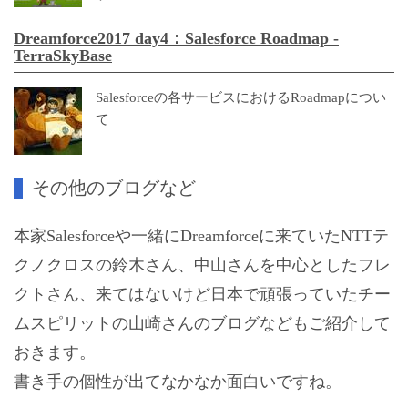
Dreamforce2017 day4：Salesforce Roadmap -
TerraSkyBase
Salesforceの各サービスにおけるRoadmapについ
て
その他のブログなど
本家Salesforceや一緒にDreamforceに来ていたNTTテ
クノクロスの鈴木さん、中山さんを中心としたフレ
クトさん、来てはないけど日本で頑張っていたチー
ムスピリットの山崎さんのブログなどもご紹介して
おきます。
書き手の個性が出てなかなか面白いですね。