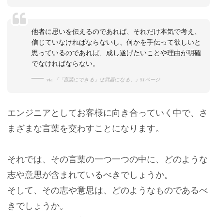
他者に思いを伝えるのであれば、それだけ本気で考え、
信じていなければならないし、何かを手伝って欲しいと
思っているのであれば、成し遂げたいことや理由が明確
でなければならない。
via
『「言葉にできる」は武器になる。』51ページ
エンジニアとしてお客様に向き合っていく中で、さ
まざまな言葉を交わすことになります。
それでは、その言葉の一つ一つの中に、どのような
志や意思が含まれているべきでしょうか。
そして、その志や意思は、どのようなものであるべ
きでしょうか。