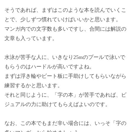
そうであれば、まずはこのような本を読んでいくこ
とで、少しずつ慣れていけばいいかと思います。
マンガ内での文字数も多いですし、合間には解説の
文章も入っています。
水泳が苦手な人に、いきなり25mのプールで泳いで
もらうのはハードルが高いですよね。
まずは浮き輪やビート板に手助けしてもらいながら
練習するかと思います。
それと同じように、「字の本」が苦手であれば、ビ
ジュアルの力に助けてもらえばよいのです。
なお、この本でもまだ辛い場合には、いっそ「字の