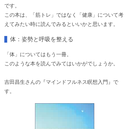
です。
この本は、「筋トレ」ではなく「健康」について考
えてみたい時に読んでみるといいかと思います。
体：姿勢と呼吸を整える
「体」についてはもう一冊。
このような本を読んでみてはいかがでしょうか。
吉田昌生さんの『マインドフルネス瞑想入門』で
す。