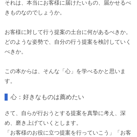
それは、本当にお客様に届けたいもの、届かせるべ
きものなのでしょうか。
お客様に対して行う提案の土台に何があるべきか。
どのような姿勢で、自分の行う提案を検討していく
べきか。
この本からは、そんな「心」を学べるかと思いま
す。
心：好きなものは薦めたい
さて、自らが行おうとする提案を真摯に考え、深
め、磨き上げていくとします。
「お客様のお役に立つ提案を行っていこう」「お客