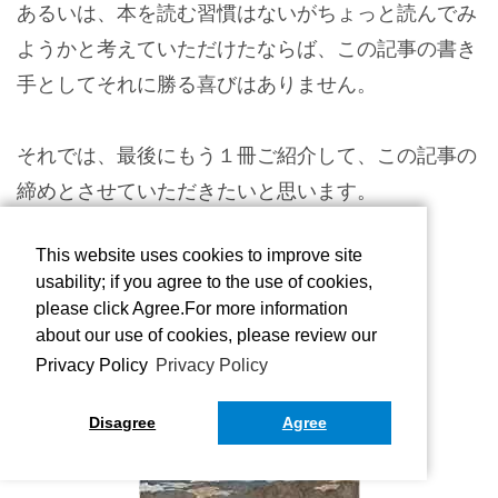
あるいは、本を読む習慣はないがちょっと読んでみ
ようかと考えていただけたならば、この記事の書き
手としてそれに勝る喜びはありません。
それでは、最後にもう１冊ご紹介して、この記事の
締めとさせていただきたいと思います。
This website uses cookies to improve site
usability; if you agree to the use of cookies,
please click Agree.For more information
about our use of cookies, please review our
Privacy Policy
Privacy Policy
Disagree
Agree