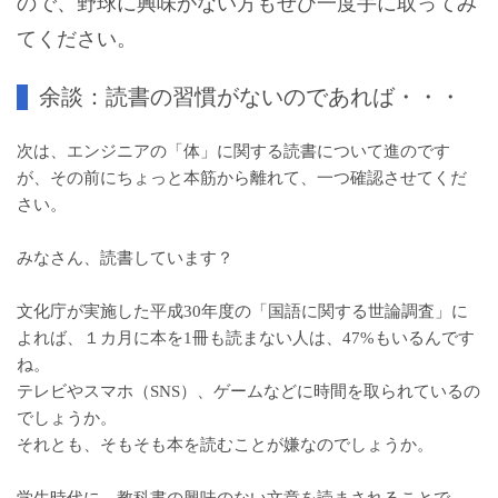
ので、野球に興味がない方もぜひ一度手に取ってみ
てください。
余談：読書の習慣がないのであれば・・・
次は、エンジニアの「体」に関する読書について進のです
が、その前にちょっと本筋から離れて、一つ確認させてくだ
さい。
みなさん、読書しています？
文化庁が実施した平成30年度の「
国語に関する世論調査
」に
よれば、１カ月に本を1冊も読まない人は、47%もいるんです
ね。
テレビやスマホ（SNS）、ゲームなどに時間を取られているの
でしょうか。
それとも、そもそも本を読むことが嫌なのでしょうか。