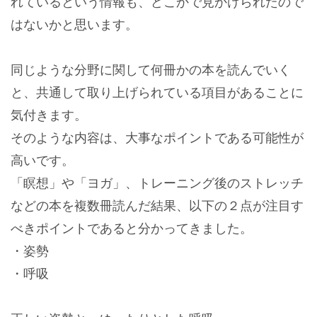
れているという情報も、どこかで見かけられたので
はないかと思います。
同じような分野に関して何冊かの本を読んでいく
と、共通して取り上げられている項目があることに
気付きます。
そのような内容は、大事なポイントである可能性が
高いです。
「瞑想」や「ヨガ」、トレーニング後のストレッチ
などの本を複数冊読んだ結果、以下の２点が注目す
べきポイントであると分かってきました。
・姿勢
・呼吸