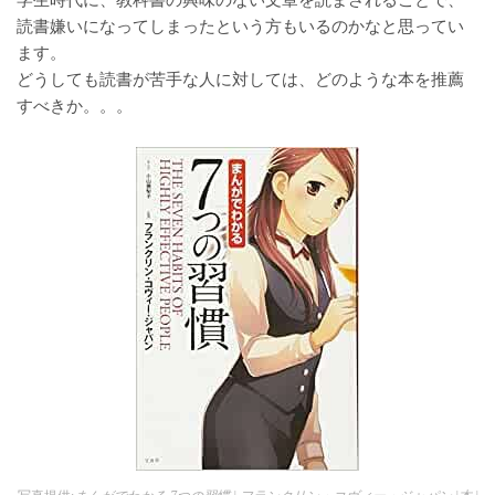
学生時代に、教科書の興味のない文章を読まされることで、
読書嫌いになってしまったという方もいるのかなと思ってい
ます。
どうしても読書が苦手な人に対しては、どのような本を推薦
すべきか。。。