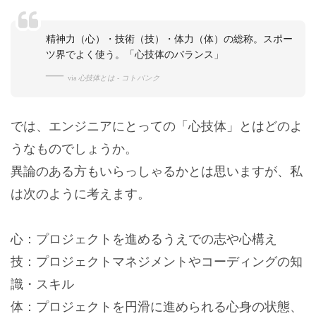
精神力（心）・技術（技）・体力（体）の総称。スポー
ツ界でよく使う。「心技体のバランス」
via
心技体とは - コトバンク
では、エンジニアにとっての「心技体」とはどのよ
うなものでしょうか。
異論のある方もいらっしゃるかとは思いますが、私
は次のように考えます。
心：プロジェクトを進めるうえでの志や心構え
技：プロジェクトマネジメントやコーディングの知
識・スキル
体：プロジェクトを円滑に進められる心身の状態、