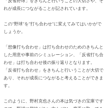
「反省野球」をきちんと行いうことの大切さや、そ
れが成長につながることが記されています。
この"野球"を"打ち合わせ"に変えてみてはいかがで
しょうか。
「想像打ち合わせ」は打ち合わせのためのきちんと
した用意や事前のシミュレーション、「反省打ち合
わせ」は打ち合わせ後の振り返りとなります。
「反省打ち合わせ」をきちんと行いうことが大切で
あり、それが成長につながると考えることができま
す。
このように、野村克也さんの本は気づきの宝庫です