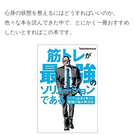
心身の状態を整えるにはどうすればいいのか。
色々な本を読んできた中で、とにかく一冊おすすめ
したいとすればこの本です。