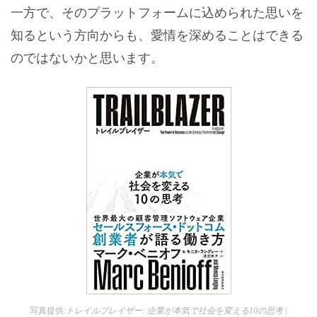
一方で、そのプラットフォームに込められた思いを
知るという方向からも、愛情を深めることはできる
のではないかと思います。
写真提供:
トレイルブレイザー: 企業が本気で社会を変える10の思考 |