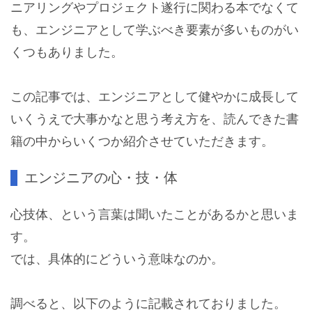
ニアリングやプロジェクト遂行に関わる本でなくて
も、エンジニアとして学ぶべき要素が多いものがい
くつもありました。
この記事では、エンジニアとして健やかに成長して
いくうえで大事かなと思う考え方を、読んできた書
籍の中からいくつか紹介させていただきます。
エンジニアの心・技・体
心技体、という言葉は聞いたことがあるかと思いま
す。
では、具体的にどういう意味なのか。
調べると、以下のように記載されておりました。