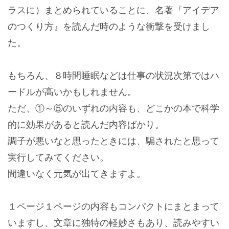
ラスに）まとめられていることに、名著『アイデア
のつくり方』を読んだ時のような衝撃を受けまし
た。
もちろん、８時間睡眠などは仕事の状況次第ではハ
ードルが高いかもしれません。
ただ、①～⑤のいずれの内容も、どこかの本で科学
的に効果があると読んだ内容ばかり。
調子が悪いなと思ったときには、騙されたと思って
実行してみてください。
間違いなく元気が出てきますよ。
１ページ１ページの内容もコンパクトにまとまって
いますし、文章に独特の軽妙さもあり、読みやすい