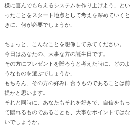
様に喜んでもらえるシステムを作り上げよう」とい
ったことをスタート地点として考えを深めていくと
きに、何が必要でしょうか。
ちょっと、こんなことを想像してみてください。
今日はあなたの、大事な方の誕生日です。
その方にプレゼントを贈ろうと考えた時に、どのよ
うなものを選ぶでしょうか。
もちろん、その方の好みに合うものであることは前
提かと思います。
それと同時に、あなたもそれを好きで、自信をもっ
て贈れるものであることも、大事なポイントではな
いでしょうか。