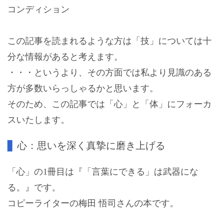
コンディション
この記事を読まれるような方は「技」については十
分な情報があると考えます。
・・・というより、その方面では私より見識のある
方が多数いらっしゃるかと思います。
そのため、この記事では「心」と「体」にフォーカ
スいたします。
心：思いを深く真摯に磨き上げる
「心」の1冊目は『「言葉にできる」は武器にな
る。』です。
コピーライターの梅田 悟司さんの本です。