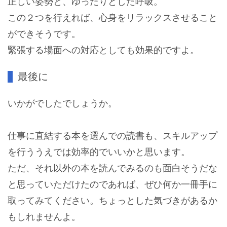
正しい姿勢と、ゆったりとした呼吸。
この２つを行えれば、心身をリラックスさせること
ができそうです。
緊張する場面への対応としても効果的ですよ。
最後に
いかがでしたでしょうか。
仕事に直結する本を選んでの読書も、スキルアップ
を行ううえでは効率的でいいかと思います。
ただ、それ以外の本を読んでみるのも面白そうだな
と思っていただけたのであれば、ぜひ何か一冊手に
取ってみてください。ちょっとした気づきがあるか
もしれませんよ。