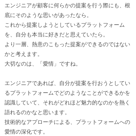
エンジニアが顧客に何らかの提案を行う際にも、根
底にそのような思いがあったなら。
これから提案しようとしているプラットフォーム
を、自分も本当に好きだと思えていたら。
より一層、熱意のこもった提案ができるのではない
かと考えます。
大切なのは、「愛情」ですね。
エンジニアであれば、自分が提案を行おうとしてい
るプラットフォームでどのようなことができるかを
認識していて、それがどれほど魅力的なのかを熱く
語れるのかなと思います。
技術的なアプローチによる、プラットフォームへの
愛情の深化です。