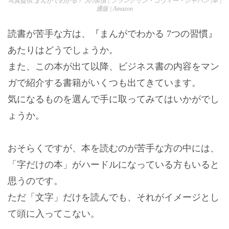
写真提供:
まんがでわかる 7つの習慣 | フランクリン・コヴィー・ジャパン |本 |
通販 | Amazon
読書が苦手な方は、『まんがでわかる 7つの習慣』
あたりはどうでしょうか。
また、この本が出て以降、ビジネス書の内容をマン
ガで紹介する書籍がいくつも出てきています。
気になるものを選んで手に取ってみてはいかがでし
ょうか。
おそらくですが、本を読むのが苦手な方の中には、
「字だけの本」がハードルになっている方もいると
思うのです。
ただ「文字」だけを読んでも、それがイメージとし
て頭に入ってこない。