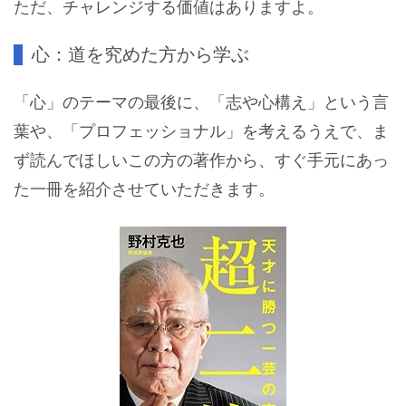
ただ、チャレンジする価値はありますよ。
心：道を究めた方から学ぶ
「心」のテーマの最後に、「志や心構え」という言
葉や、「プロフェッショナル」を考えるうえで、ま
ず読んでほしいこの方の著作から、すぐ手元にあっ
た一冊を紹介させていただきます。