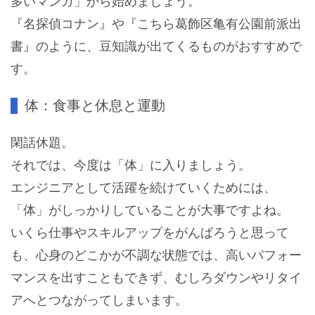
多いマンガ」から始めましょう。
『名探偵コナン』や『こちら葛飾区亀有公園前派出
書』のように、豆知識が出てくるものがおすすめで
す。
体：食事と休息と運動
閑話休題。
それでは、今度は「体」に入りましょう。
エンジニアとして活躍を続けていくためには、
「体」がしっかりしていることが大事ですよね。
いくら仕事やスキルアップをがんばろうと思って
も、心身のどこかが不調な状態では、高いパフォー
マンスを出すこともできず、むしろダウンやリタイ
アへとつながってしまいます。