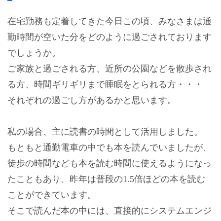
在宅勤務も定着してきた今日この頃、みなさまは通
勤時間が空いた分をどのように過ごされております
でしょうか。
ご家族と過ごされる方、近所の公園などを散歩され
る方、時間ギリギリまで睡眠をとられる方・・・
それぞれの過ごし方があるかと思います。
私の場合、主に読書の時間として活用しました。
もともと通勤電車の中でも本を読んでいましたが、
徒歩の時間なども本を読む時間に使えるようになっ
たこともあり、昨年は普段の1.5倍ほどの本を読む
ことができています。
そこで読んだ本の中には、直接的にシステムエンジ